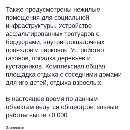
Также предусмотрены нежилые
помещения для социальной
инфраструктуры. Устройство
асфальтированных тротуаров с
бордюрами, внутриплощадочных
проездов и парковок. Устройство
газонов, посадка деревьев и
кустарников. Комплексная общая
площадка отдыха с соседними домами
для игр детей, отдыха взрослых.
В настоящее время по данным
объектам ведутся общестроительные
работы выше +0.000
Заказчик