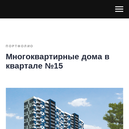
ПОРТФОЛИО
Многоквартирные дома в
квартале №15