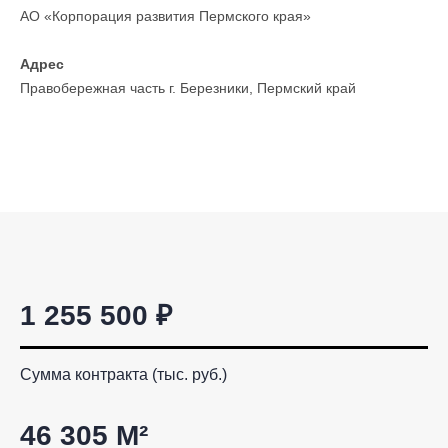
АО «Корпорация развития Пермского края»
Адрес
Правобережная часть г. Березники, Пермский край
1 255 500 ₽
Сумма контракта (тыс. руб.)
46 305 М²