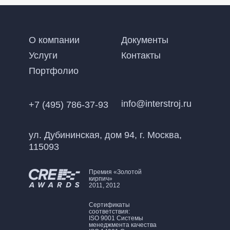
О компании
Документы
Услуги
Контакты
Портфолио
info@interstroj.ru
+7 (495) 786-37-93
ул. Дубининская, дом 94, г. Москва,
115093
Премия «Золотой
кирпич»
2011, 2012
Сертификаты
соответствия:
ISO 9001 Системы
менеджмента качества