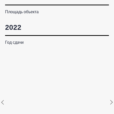
Площадь объекта
2022
Год сдачи