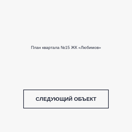
План квартала №15 ЖК «Любимов»
СЛЕДУЮЩИЙ ОБЪЕКТ