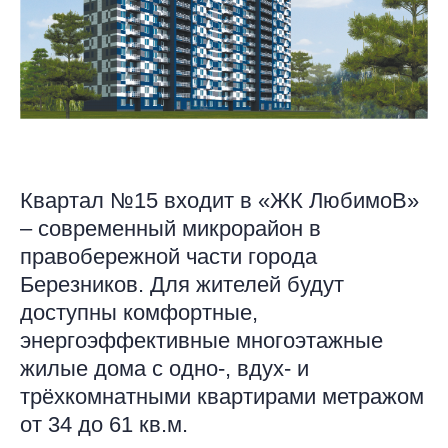
Квартал №15 входит в «ЖК ЛюбимоВ»
– современный микрорайон в
правобережной части города
Березников. Для жителей будут
доступны комфортные,
энергоэффективные многоэтажные
жилые дома с одно-, вдух- и
трёхкомнатными квартирами метражом
от 34 до 61 кв.м.